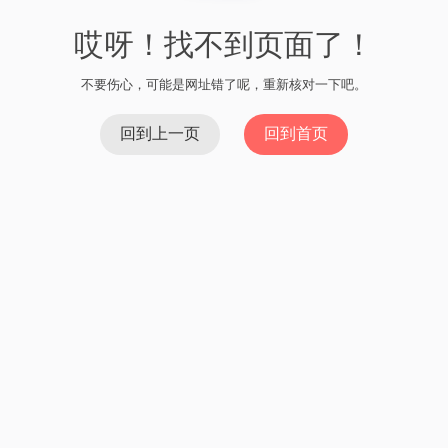
哎呀！找不到页面了！
不要伤心，可能是网址错了呢，重新核对一下吧。
回到上一页
回到首页